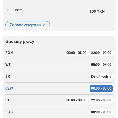
hot dance
100 TKN
zobacz wszystko
Godziny pracy
PON
00:00 - 08:00
22:00 - 00:00
WT
00:00 - 08:00
ŚR
Dzień wolny
CZW
00:00 - 08:00
PT
00:00 - 08:00
22:00 - 00:00
SOB
00:00 - 08:00