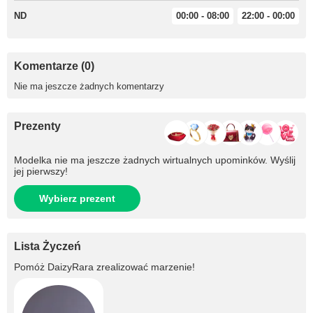
ND
00:00 - 08:00
22:00 - 00:00
Komentarze (0)
Nie ma jeszcze żadnych komentarzy
Prezenty
Modelka nie ma jeszcze żadnych wirtualnych upominków. Wyślij
jej pierwszy!
Wybierz prezent
Lista Życzeń
Pomóż
DaizyRara
zrealizować marzenie!