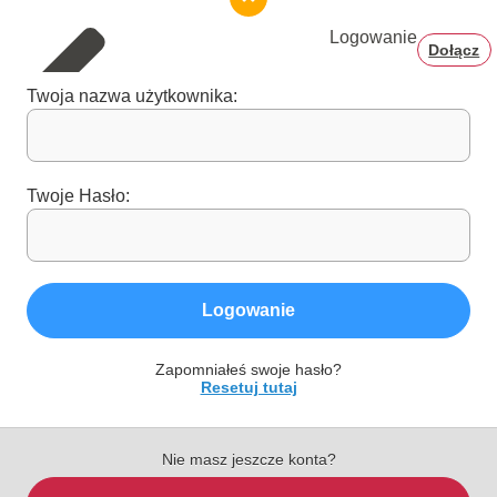
Logowanie
Dołącz
Twoja nazwa użytkownika:
Twoje Hasło:
Logowanie
Zapomniałeś swoje hasło?
Resetuj tutaj
Nie masz jeszcze konta?